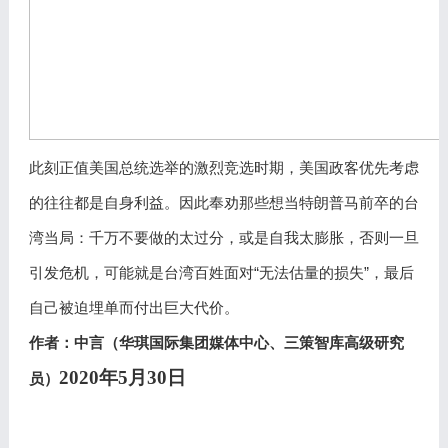
此刻正值美国总统选举的激烈竞选时期，美国政客优先考虑
的往往都是自身利益。因此奉劝那些想当特朗普马前卒的台
湾当局：千万不要做的太过分，或是自我太膨胀，否则一旦
引发危机，可能就是台湾百姓面对“无法估量的损失”，最后
自己被迫埋单而付出巨大代价。
作者：中言（华琪国际集团媒体中心、三策智库高级研究
2020年5月30日
员）